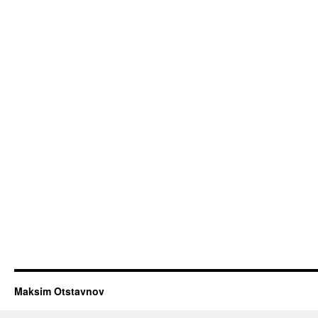
Maksim Otstavnov