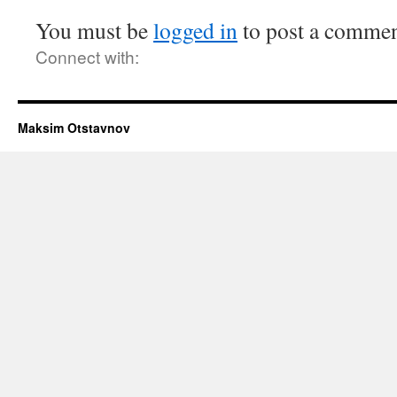
You must be
logged in
to post a commen
Connect with:
Maksim Otstavnov