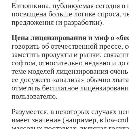
Евтюшкина, публикуемая сегодня в 
посвящена больше логике спроса, ч
предложения (и разработки).
Цена лицензирования и миф о «бе
говорить об отечественной прессе, 
заметить продукты и рынки, связан
софтом, относительно недавно и до
теме моделей лицензирования очень
ее досужего «анализа» обычно хвата
отметить бесплатное лицензировани
пользователю.
Разумеется, в некоторых случаях це
имеет значение (например, в low-en
массовых поставках, включая госуда