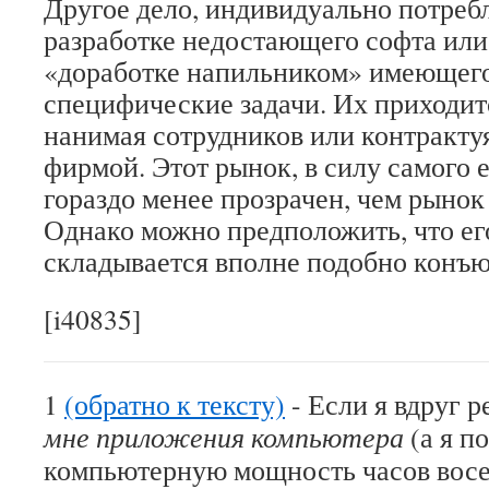
Другое дело, индивидуально потребл
разработке недостающего софта или 
«доработке напильником» имеющего
специфические задачи. Их приходит
нанимая сотрудников или контракту
фирмой. Этот рынок, в силу самого е
гораздо менее прозрачен, чем рынок 
Однако можно предположить, что е
складывается вполне подобно конъ
[i40835]
1
(обратно к тексту)
- Если я вдруг 
мне приложения компьютера
(а я п
компьютерную мощность часов восе