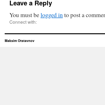
Leave a Reply
You must be
logged in
to post a commen
Connect with:
Maksim Otstavnov